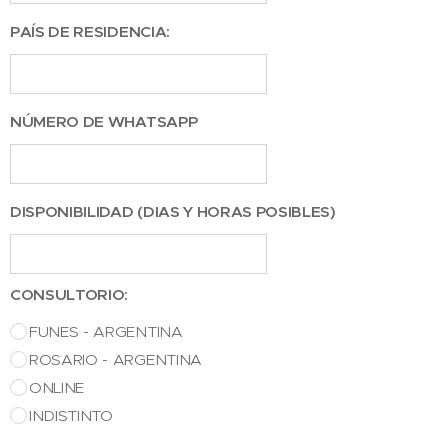
PAÍS DE RESIDENCIA:
NÚMERO DE WHATSAPP
DISPONIBILIDAD (DIAS Y HORAS POSIBLES)
CONSULTORIO:
FUNES - ARGENTINA
ROSARIO - ARGENTINA
ONLINE
INDISTINTO