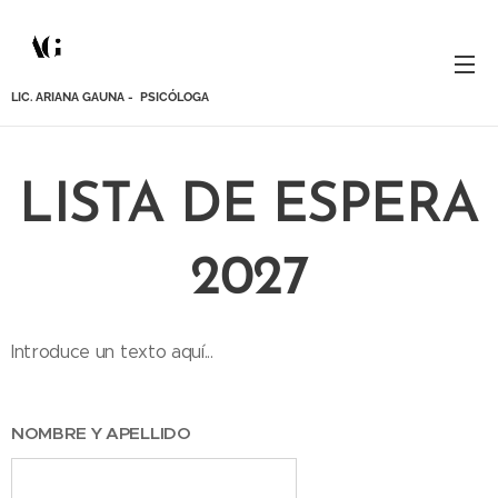
LIC. ARIANA GAUNA - PSICÓLOGA
LISTA DE ESPERA
2027
Introduce un texto aquí...
NOMBRE Y APELLIDO